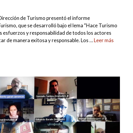
 Dirección de Turismo presentó el informe
urismo, que se desarrolló bajo el lema “Hace Turismo
s esfuerzos y responsabilidad de todos los actores
tar de manera exitosa y responsable. Los …
Leer más