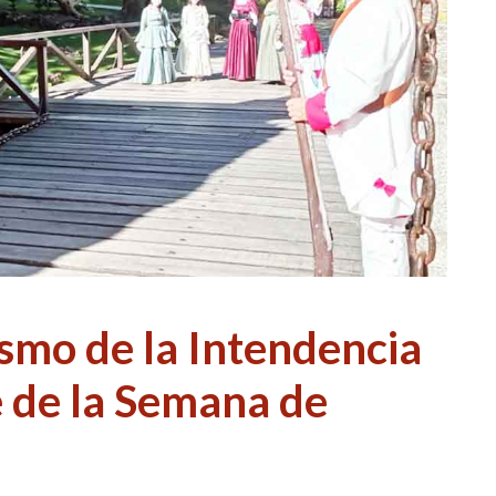
ismo de la Intendencia
 de la Semana de