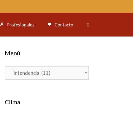
Profesionales
Contacto
Menú
Menú
Clima