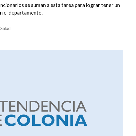
ncionarios se suman a esta tarea para lograr tener un
 en el departamento.
,
Salud