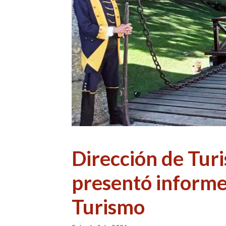
Dirección de Tur
presentó informe
Turismo