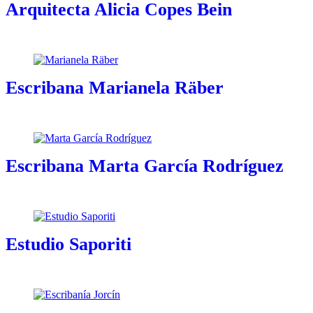
Arquitecta Alicia Copes Bein
Escribana Marianela Räber
Escribana Marta García Rodríguez
Estudio Saporiti