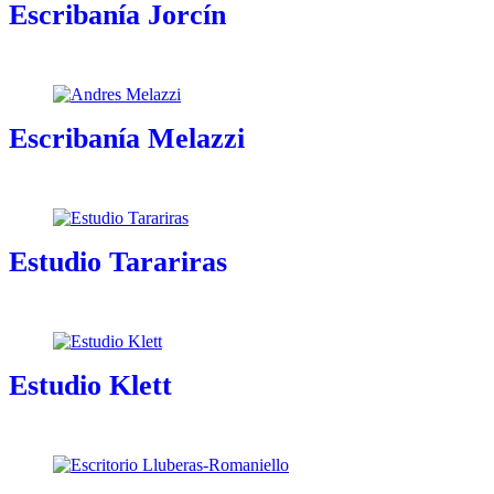
Escribanía Jorcín
Escribanía Melazzi
Estudio Tarariras
Estudio Klett