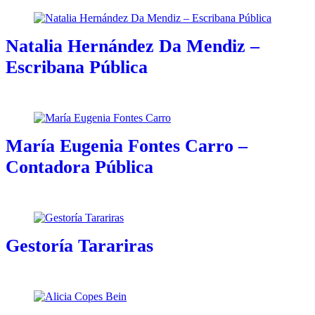
Natalia Hernández Da Mendiz –
Escribana Pública
María Eugenia Fontes Carro –
Contadora Pública
Gestoría Tarariras