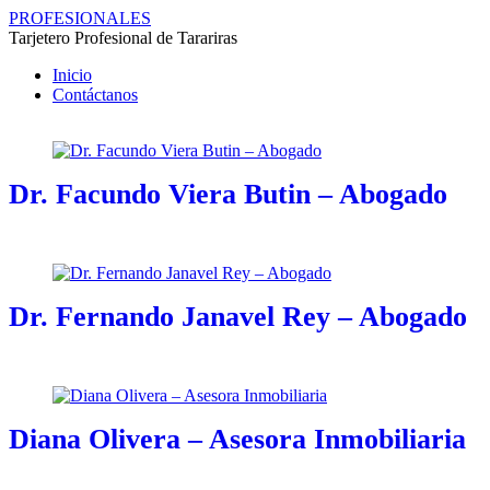
PROFESIONALES
Tarjetero Profesional de Tarariras
Inicio
Contáctanos
Dr. Facundo Viera Butin – Abogado
Dr. Fernando Janavel Rey – Abogado
Diana Olivera – Asesora Inmobiliaria