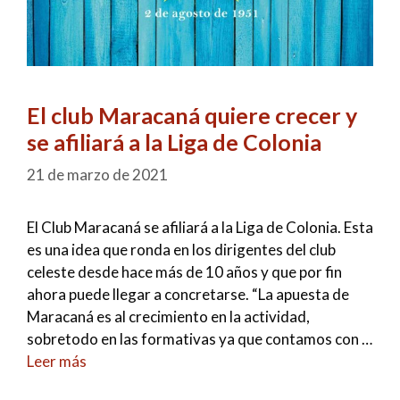
El club Maracaná quiere crecer y
se afiliará a la Liga de Colonia
21 de marzo de 2021
El Club Maracaná se afiliará a la Liga de Colonia. Esta
es una idea que ronda en los dirigentes del club
celeste desde hace más de 10 años y que por fin
ahora puede llegar a concretarse. “La apuesta de
Maracaná es al crecimiento en la actividad,
sobretodo en las formativas ya que contamos con …
Leer más