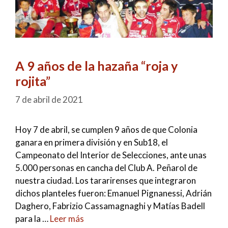
A 9 años de la hazaña “roja y
rojita”
7 de abril de 2021
Hoy 7 de abril, se cumplen 9 años de que Colonia
ganara en primera división y en Sub18, el
Campeonato del Interior de Selecciones, ante unas
5.000 personas en cancha del Club A. Peñarol de
nuestra ciudad. Los tararirenses que integraron
dichos planteles fueron: Emanuel Pignanessi, Adrián
Daghero, Fabrizio Cassamagnaghi y Matías Badell
para la …
Leer más