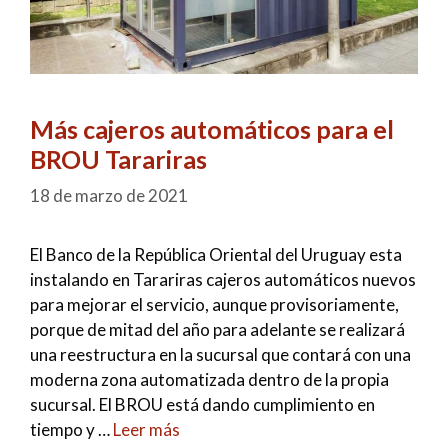
Más cajeros automáticos para el
BROU Tarariras
18 de marzo de 2021
El Banco de la República Oriental del Uruguay esta
instalando en Tarariras cajeros automáticos nuevos
para mejorar el servicio, aunque provisoriamente,
porque de mitad del año para adelante se realizará
una reestructura en la sucursal que contará con una
moderna zona automatizada dentro de la propia
sucursal. El BROU está dando cumplimiento en
tiempo y …
Leer más