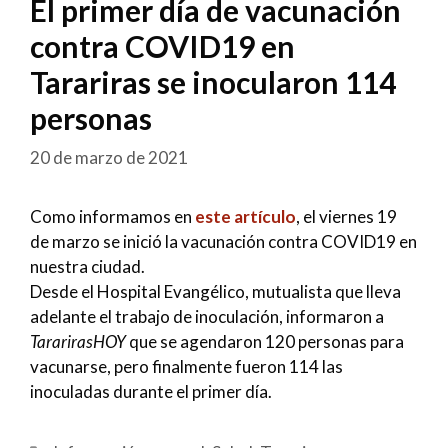
El primer día de vacunación
contra COVID19 en
Tarariras se inocularon 114
personas
20 de marzo de 2021
Como informamos en
este artículo
, el viernes 19
de marzo se inició la vacunación contra COVID19 en
nuestra ciudad.
Desde el Hospital Evangélico, mutualista que lleva
adelante el trabajo de inoculación, informaron a
TararirasHOY
que se agendaron 120 personas para
vacunarse, pero finalmente fueron 114 las
inoculadas durante el primer día.