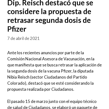
Dip. Reisch destacó que se
considere la propuesta de
retrasar segunda dosis de
Pfizer
7 de abril de 2021
Ante los recientes anuncios por parte de la
Comisión Nacional Asesora de Vacunación, en la
que manifiesta que se busca retrasar la aplicación de
la segunda dosis de la vacuna Pfizer, la diputada
Nibia Reisch (sector Ciudadanos del Partido
Colorado), destacó que se esté considerando la
propuesta realizada por Ciudadanos.
El pasado 15 de marzo junto con el equipo técnico
de salud de Ciudadanos, se elaboró un paquete de